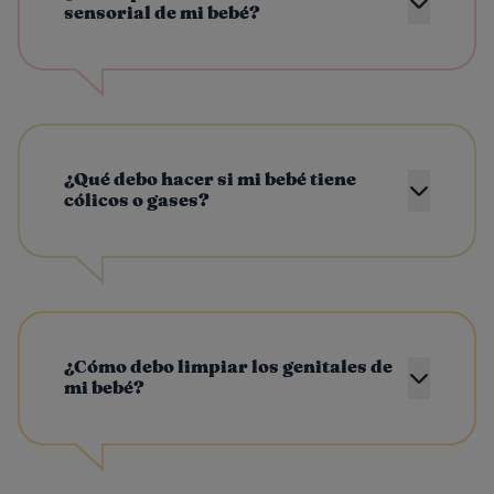
sensorial de mi bebé?
¿Qué debo hacer si mi bebé tiene
cólicos o gases?
¿Cómo debo limpiar los genitales de
mi bebé?