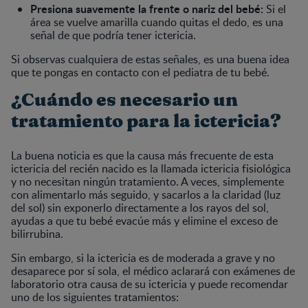
Presiona suavemente la frente o nariz del bebé:
Si el
área se vuelve amarilla cuando quitas el dedo, es una
señal de que podría tener ictericia.
Si observas cualquiera de estas señales, es una buena idea
que te pongas en contacto con el pediatra de tu bebé.
¿Cuándo es necesario un
tratamiento para la ictericia?
La buena noticia es que la causa más frecuente de esta
ictericia del recién nacido es la llamada ictericia fisiológica
y no necesitan ningún tratamiento. A veces, simplemente
con alimentarlo más seguido, y sacarlos a la claridad (luz
del sol) sin exponerlo directamente a los rayos del sol,
ayudas a que tu bebé evacúe más y elimine el exceso de
bilirrubina.
Sin embargo, si la ictericia es de moderada a grave y no
desaparece por sí sola, el médico aclarará con exámenes de
laboratorio otra causa de su ictericia y puede recomendar
uno de los siguientes tratamientos: