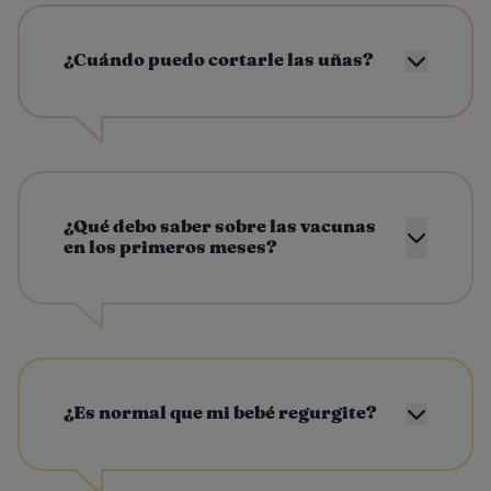
¿Cuándo puedo cortarle las uñas?
¿Qué debo saber sobre las vacunas
en los primeros meses?
¿Es normal que mi bebé regurgite?