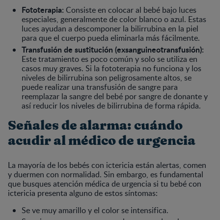
Fototerapia:
Consiste en colocar al bebé bajo luces
especiales, generalmente de color blanco o azul. Estas
luces ayudan a descomponer la bilirrubina en la piel
para que el cuerpo pueda eliminarla más fácilmente.
Transfusión de sustitución (exsanguineotransfusión):
Este tratamiento es poco común y solo se utiliza en
casos muy graves. Si la fototerapia no funciona y los
niveles de bilirrubina son peligrosamente altos, se
puede realizar una transfusión de sangre para
reemplazar la sangre del bebé por sangre de donante y
así reducir los niveles de bilirrubina de forma rápida.
Señales de alarma: cuándo
acudir al médico de urgencia
La mayoría de los bebés con ictericia están alertas, comen
y duermen con normalidad. Sin embargo, es fundamental
que busques atención médica de urgencia si tu bebé con
ictericia presenta alguno de estos síntomas:
Se ve muy amarillo y el color se intensifica.