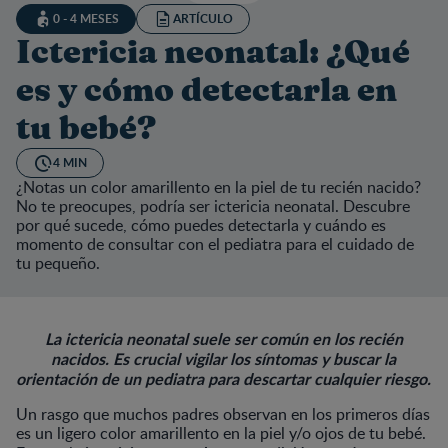
0 - 4 MESES
ARTÍCULO
Ictericia neonatal: ¿Qué
es y cómo detectarla en
tu bebé?
4 MIN
¿Notas un color amarillento en la piel de tu recién nacido?
No te preocupes, podría ser ictericia neonatal. Descubre
por qué sucede, cómo puedes detectarla y cuándo es
momento de consultar con el pediatra para el cuidado de
tu pequeño.
La ictericia neonatal suele ser común en los recién
nacidos. Es crucial vigilar los síntomas y buscar la
orientación de un pediatra para descartar cualquier riesgo.
Un rasgo que muchos padres observan en los primeros días
es un ligero color amarillento en la piel y/o ojos de tu bebé.