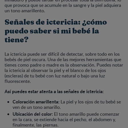
que provoca que se acumule en la sangre y la piel adquiera
un tono amarillento.
Señales de ictericia: ¿cómo
puedo saber si mi bebé la
tiene?
La ictericia puede ser difícil de detectar, sobre todo en los
bebés de piel oscura. Una de las mejores herramientas que
tienes como padre o madre es la observación. Puedes notar
la ictericia al observar la piel y el blanco de los ojos
(escleras) de tu bebé con luz natural o bajo una luz
fluorescente.
Así puedes estar atenta a las señales de ictericia:
Coloración amarillenta:
La piel y los ojos de tu bebé se
ven de un tono amarillo.
Ubicación del color:
El tono amarillo puede comenzar
en la cara, se extiende hacia el pecho, el abdomen y,
finalmente, las piernas.