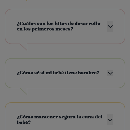
¿Cuáles son los hitos de desarrollo
en los primeros meses?
¿Cómo sé si mi bebé tiene hambre?
¿Cómo mantener segura la cuna del
bebé?