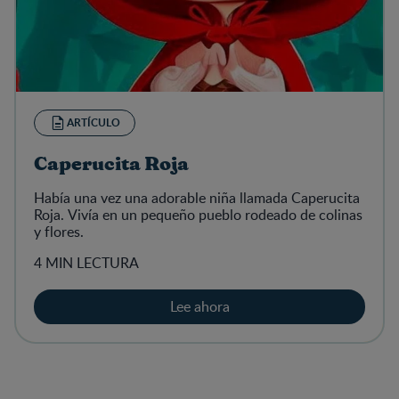
ARTÍCULO
Caperucita Roja
Había una vez una adorable niña llamada Caperucita
Roja. Vivía en un pequeño pueblo rodeado de colinas
y flores.
4 MIN LECTURA
Lee ahora