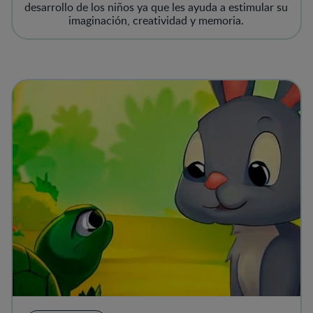
desarrollo de los niños ya que les ayuda a estimular su
imaginación, creatividad y memoria.