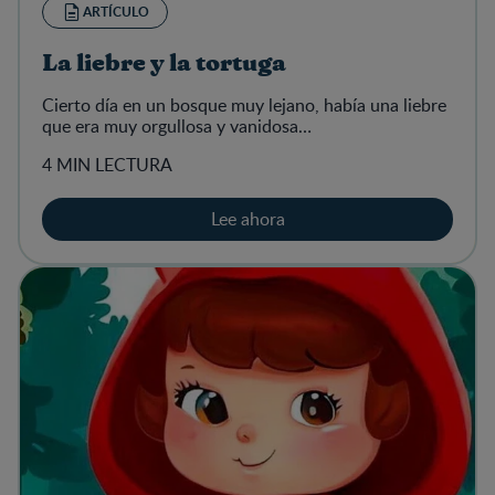
ARTÍCULO
La liebre y la tortuga
Cierto día en un bosque muy lejano, había una liebre
que era muy orgullosa y vanidosa…
4 MIN LECTURA
Lee ahora