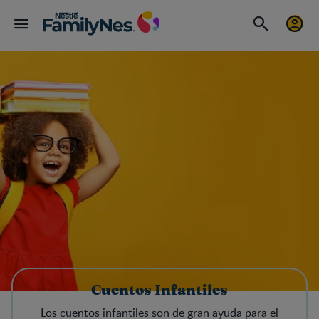
Cuentos Infantiles
Los cuentos infantiles son de gran ayuda para el