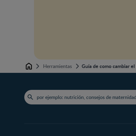
Guía de como cambiar el 
Herramientas
Home