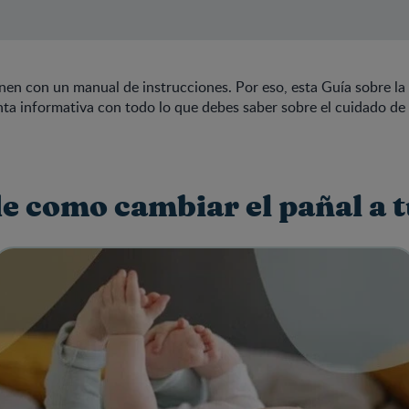
nen con un manual de instrucciones. Por eso, esta Guía sobre la
ta informativa con todo lo que debes saber sobre el cuidado de
e como cambiar el pañal a 