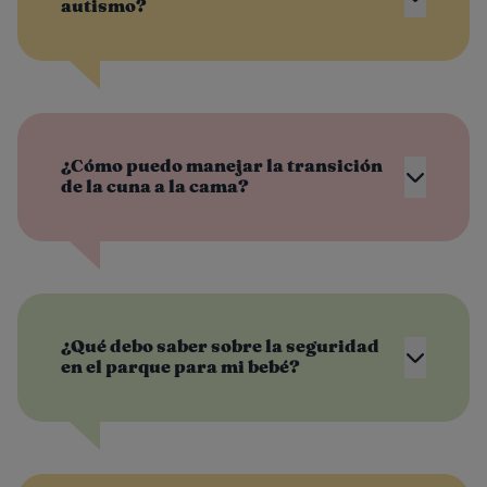
autismo?
¿Cómo puedo manejar la transición
de la cuna a la cama?
¿Qué debo saber sobre la seguridad
en el parque para mi bebé?