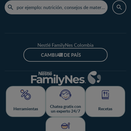
Nestlé FamilyNes Colombia
CAMBIAR DE PAÍS
Chatea gratis con
Herramientas
Recetas
un experto 24/7