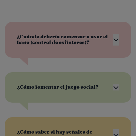
¿Cuándo debería comenzar a usar el
baño (control de esfínteres)?
¿Cómo fomentar el juego social?
¿Cómo saber si hay señales de