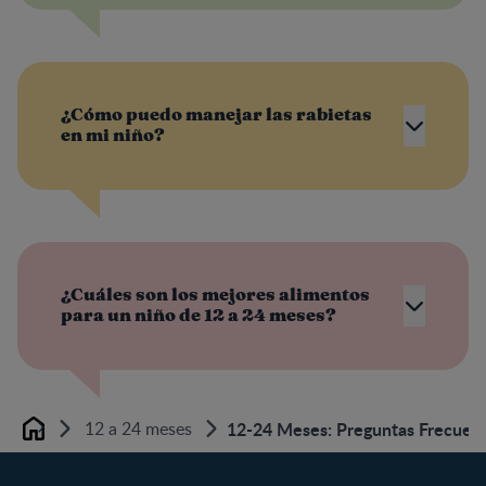
¿Cómo puedo manejar las rabietas
en mi niño?
¿Cuáles son los mejores alimentos
para un niño de 12 a 24 meses?
12 a 24 meses
12-24 Meses: Preguntas Frecuen
Home