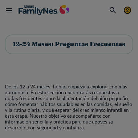
12-24 Meses: Preguntas Frecuentes
De los 12 a 24 meses, tu hijo empieza a explorar con más
autonomía. En esta sección encontrarás respuestas a
dudas frecuentes sobre la alimentación del niño pequeño,
cómo fomentar hábitos saludables en las comidas, el sueño
y la rutina diaria, y qué esperar del crecimiento infantil en
esta etapa. Nuestro objetivo es acompañarte con
información sencilla y práctica para que apoyes su
desarrollo con seguridad y confianza.