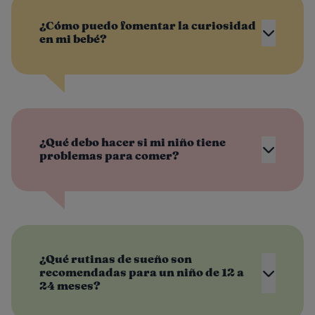
¿Cómo puedo fomentar la curiosidad
en mi bebé?
¿Qué debo hacer si mi niño tiene
problemas para comer?
¿Qué rutinas de sueño son
recomendadas para un niño de 12 a
24 meses?