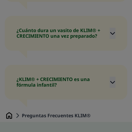
¿Cuánto dura un vasito de KLIM® +
CRECIMIENTO una vez preparado?
¿KLIM® + CRECIMIENTO es una
fórmula infantil?
Preguntas Frecuentes KLIM®
Home