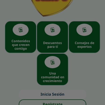
Contenidos
Descuentos
Consejos de
que crecen
para tí
expertos
contigo
Una
comunidad en
crecimiento
Inicia Sesión
Regístrate