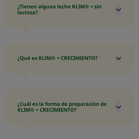
¿Tienen alguna leche KLIM® + sin
lactosa?
¿Qué es KLIM® + CRECIMIENTO?
¿Cuál es la forma de preparación de
KLIM® + CRECIMIENTO?