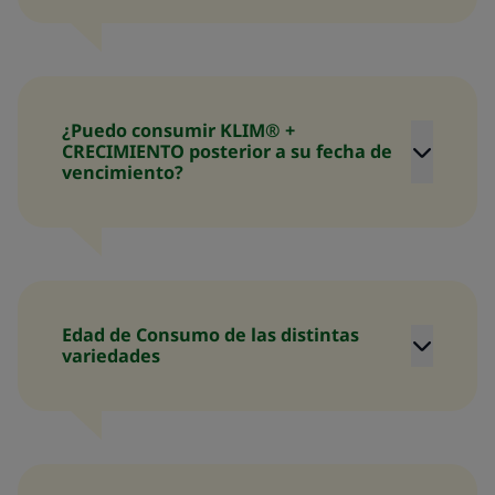
¿Puedo consumir KLIM® +
CRECIMIENTO posterior a su fecha de
vencimiento?
Edad de Consumo de las distintas
variedades