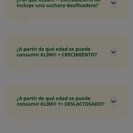
incluye una cuchara dosificadora?
¿A partir de qué edad se puede
consumir KLIM® + CRECIMIENTO?
¿A partir de qué edad se puede
consumir KLIM® 1+ DESLACTOSADO?