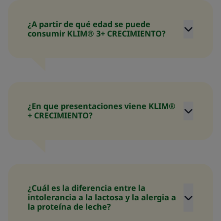
¿A partir de qué edad se puede
consumir KLIM® 3+ CRECIMIENTO?
¿En que presentaciones viene KLIM®
+ CRECIMIENTO?
¿Cuál es la diferencia entre la
intolerancia a la lactosa y la alergia a
la proteína de leche?