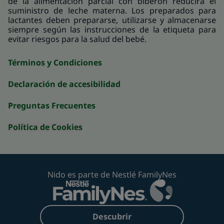
de la alimentación parcial con biberón reducirá el
suministro de leche materna. Los preparados para
lactantes deben prepararse, utilizarse y almacenarse
siempre según las instrucciones de la etiqueta para
evitar riesgos para la salud del bebé.
Términos y Condiciones
Declaración de accesibilidad
Preguntas Frecuentes
Política de Cookies
Nido es parte de Nestlé FamilyNes
Descubrir