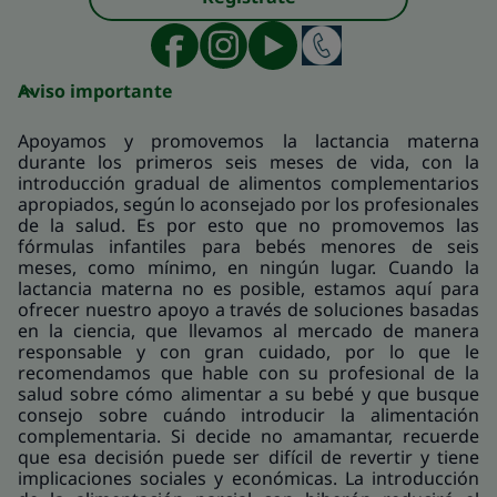
Aviso importante
Apoyamos y promovemos la lactancia materna
durante los primeros seis meses de vida, con la
introducción gradual de alimentos complementarios
apropiados, según lo aconsejado por los profesionales
de la salud. Es por esto que no promovemos las
fórmulas infantiles para bebés menores de seis
meses, como mínimo, en ningún lugar. Cuando la
lactancia materna no es posible, estamos aquí para
ofrecer nuestro apoyo a través de soluciones basadas
en la ciencia, que llevamos al mercado de manera
responsable y con gran cuidado, por lo que le
recomendamos que hable con su profesional de la
salud sobre cómo alimentar a su bebé y que busque
consejo sobre cuándo introducir la alimentación
complementaria. Si decide no amamantar, recuerde
que esa decisión puede ser difícil de revertir y tiene
implicaciones sociales y económicas. La introducción